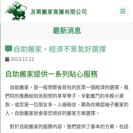
最新消息
自助搬家，經濟不景氣好選擇
2013.12.11
自助搬家提供一系列貼心服務
自助搬家
，是一般想節省荷包的民眾一個經濟的選擇，我
們特別推薦給刻苦耐勞的莘莘學子、辛勤奮鬥的年輕小資
族，或您是一位朋友多、人緣極佳，願為你捲起袖子搬家的
人，自助搬家就會是您很好的搬家方案選擇。
對於自助搬家的服務內容，我們提供了基本的方案，包括