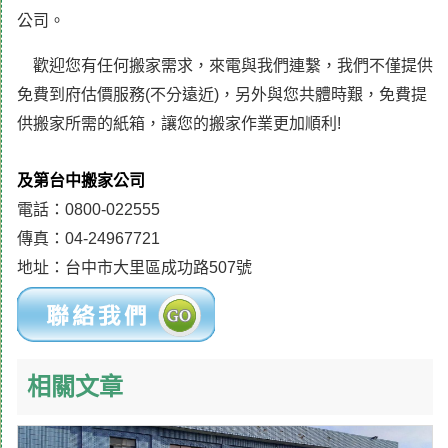
公司。
歡迎您有任何搬家需求，來電與我們連繫，我們不僅提供
免費到府估價服務(不分遠近)，另外與您共體時艱，免費提
供搬家所需的紙箱，讓您的搬家作業更加順利!
及第台中搬家公司
電話：0800-022555
傳真：04-24967721
地址：台中市大里區成功路507號
相關文章