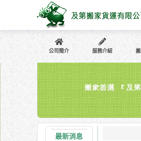
公司簡介
服務介紹
搬
最新消息