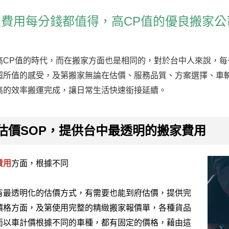
費用每分錢都值得，高CP值的優良搬家公
高CP值的時代，而在搬家方面也是相同的，對於台中人來說，每
超所值的感受，及第搬家無論在估價、服務品質、方案選擇、車
高的效率搬運完成，讓日常生活快速銜接延續。
估價SOP，提供台中最透明的搬家費用
費用
方面，根據不同
有最透明化的估價方式，有需要也能到府估價，提供完
價格方面，及第使用完整的精緻搬家報價單，各種貨品
而以車計價根據不同的車種，都有固定的價格，藉由這