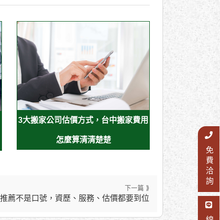
3大搬家公司估價方式，台中搬家費用
怎麼算清清楚楚
免費洽詢
司推薦不是口號，資歷、服務、估價都要到位