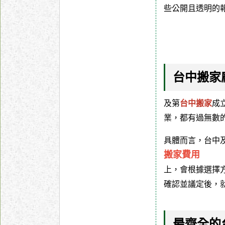
些公開且透明的
台中搬家
及第
台中搬家
成
業，都有過無數
具體而言，台中
搬家費用
上，會根據選擇
確認並議定後，
最齊全的