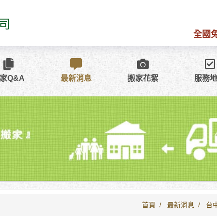
全國免付
家Q&A
最新消息
搬家花絮
服務
首頁
最新消息
台