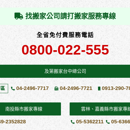
找搬家公司請打搬家服務專線
全省免付費服務電話
0800-022-555
及第搬家台中總公司
04-2496-7717
04-2496-7721
0913-290-
日區
南投縣市搬家專線
雲林、嘉義縣市搬家專
49-2352828
05-5362211
05-636