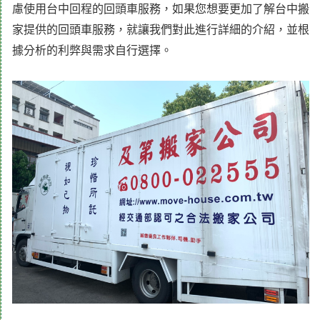
慮使用台中回程的回頭車服務，如果您想要更加了解台中搬
家提供的回頭車服務，就讓我們對此進行詳細的介紹，並根
據分析的利弊與需求自行選擇。