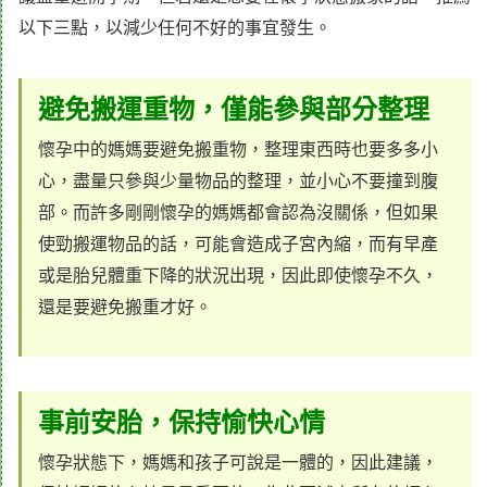
以下三點，以減少任何不好的事宜發生。
避免搬運重物，僅能參與部分整理
懷孕中的媽媽要避免搬重物，整理東西時也要多多小
心，盡量只參與少量物品的整理，並小心不要撞到腹
部。而許多剛剛懷孕的媽媽都會認為沒關係，但如果
使勁搬運物品的話，可能會造成子宮內縮，而有早產
或是胎兒體重下降的狀況出現，因此即使懷孕不久，
還是要避免搬重才好。
事前安胎，保持愉快心情
懷孕狀態下，媽媽和孩子可說是一體的，因此建議，