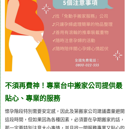
不須再費神！專業台中搬家公司提供最
貼心、專業的服務
懷孕階段特別需要安定感，因此及第搬家公司建議盡量避開
這段時間，但如果因為各種因素，必須要在孕期搬家的話，
那一定要特別注意大小事情，並且找一間服務專業又貼心的