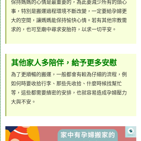
保持媽媽的心情是最重要的，為此要減少所有的煩心
事，特別是搬運過程環境不斷改變，一定要給孕婦更
大的空間，讓媽媽能保持愉快心情。若有其他宗教需
求的，也可至廟中尋求安胎符，以求一切平安。
其他家人多陪伴，給予更多安慰
為了更順暢的搬運，一般都會有較為仔細的流程，例
如何時要收拾行李、那些先收拾、什麼時候找幫忙
等，這些都需要縝密的安排，也就容易造成孕婦壓力
大與不安。