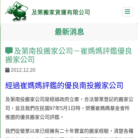
最新消息
及第南投搬家公司－崔媽媽評鑑優良
搬家公司
2012.12.20
經過崔媽媽評鑑的優良南投搬家公司
及第南投搬家公司是經過政府立案，合法營業登記的搬家公
司，並且我們在民國97年5月1日時，榮獲崔媽媽基金會所
推選的優良搬家公司評鑑。
我們從營業以來已經擁有二十年豐富的搬家經驗，清楚各種