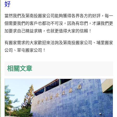
好
當然我們及第南投搬家公司能夠獲得各界各方的好評，每一
個需要我們的客戶也都功不可沒，因為有您們，才讓我們更
加要求自己精益求精，也就更值得大家的信賴！
有搬家需求的大家歡迎來洽詢及第南投搬家公司、埔里搬家
公司、草屯搬家公司！
相關文章