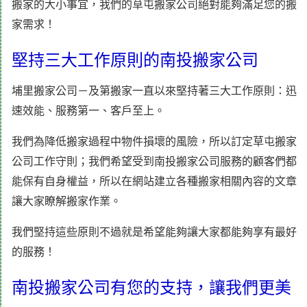
搬家的大小事宜，我們的草屯搬家公司絕對能夠滿足您的搬
家需求！
堅持三大工作原則的南投搬家公司
埔里搬家公司－及第搬家一直以來堅持著三大工作原則：迅
速效能、服務第一、客戶至上。
我們為降低搬家過程中物件損壞的風險，所以訂定草屯搬家
公司工作守則；我們希望受到南投搬家公司服務的顧客們都
能保有自身權益，所以在網站建立各種搬家相關內容的文章
讓大家瞭解搬家作業。
我們堅持這些原則不過就是希望能夠讓大家都能夠享有最好
的服務！
南投搬家公司有您的支持，讓我們更美