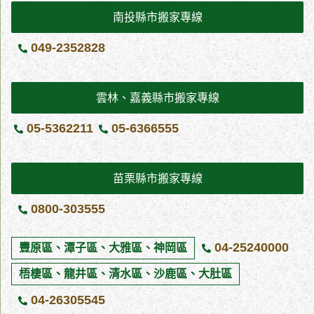
南投縣市搬家專線
049-2352828
雲林、嘉義縣市搬家專線
05-5362211
05-6366555
苗栗縣市搬家專線
0800-303555
04-25240000
豐原區、潭子區、大雅區、神岡區
梧棲區、龍井區、清水區、沙鹿區、大肚區
04-26305545